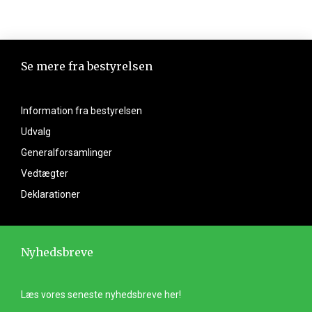
Se mere fra bestyrelsen
Information fra bestyrelsen
Udvalg
Generalforsamlinger
Vedtægter
Deklarationer
Nyhedsbreve
Læs vores seneste nyhedsbreve her!