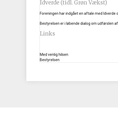
Idverde (tidl. Grøn Vækst)
Foreningen har indgået en aftale med Idverde 
Bestyrelsen er i løbende dialog om udførslen a
Links
Med venlig hilsen
Bestyrelsen