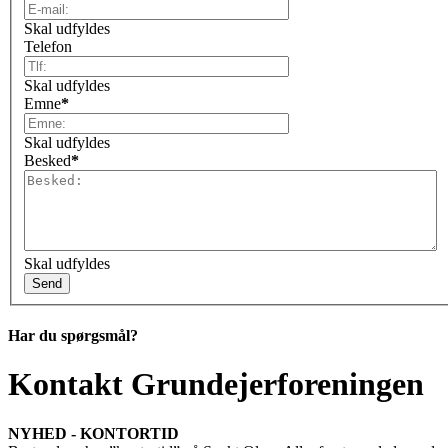
Skal udfyldes
Telefon
Skal udfyldes
Emne
*
Skal udfyldes
Besked
*
Skal udfyldes
Har du spørgsmål?
Kontakt Grundejerforeningen
NYHED - KONTORTID